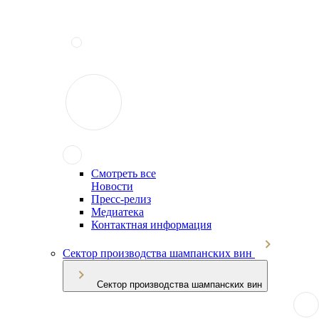
Смотреть все
Новости
Пресс-релиз
Медиатека
Контактная информация
Сектор производства шампанских вин
Сектор производства шампанских вин