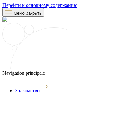
Перейти к основному содержанию
Меню
Закрыть
Navigation principale
Знакомство