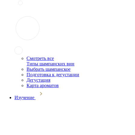
Смотреть все
Типы шампанских вин
Выбрать шампанское
Подготовка к дегустации
Дегустация
Карта ароматов
Изучение