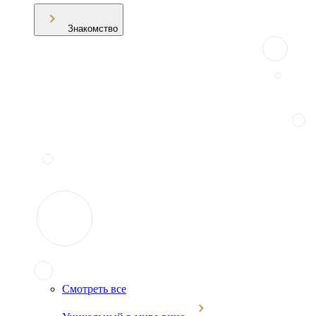
Знакомство
Смотреть все