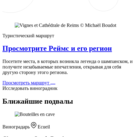
Туристический маршрут
Просмотрите Реймс и его регион
Посетите места, в которых возникла легенда о шампанском, и
получите незабываемые впечатления, открывая для себя
другую сторону этого региона.
Просмотреть маршрут
Исследовать виноградник
Ближайшие подвалы
Виноградарь
Ecueil