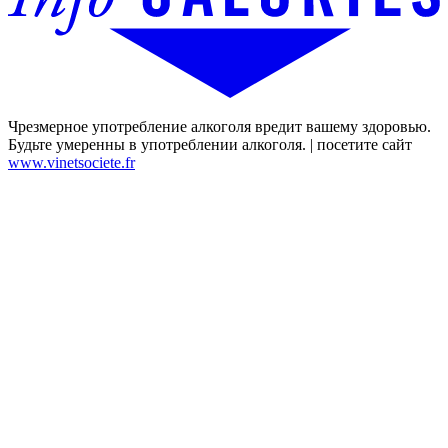
Чрезмерное употребление алкоголя вредит вашему здоровью.
Будьте умеренны в употреблении алкоголя. | посетите сайт
www.vinetsociete.fr