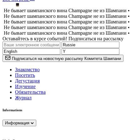
Не бывает шампанского вина Champagne не из Шампани •
Не бывает шампанского вина Champagne не из Шампани •
Не бывает шампанского вина Champagne не из Шампани •
Не бывает шампанского вина Champagne не из Шампани •
Не бывает шампанского вина Champagne не из Шампани •
Оставайтесь в курсе событий! Подписаться на рассылку
Подписаться на новостную рассылку Комитета Шампани
Знакомство
Посетить
Дегустация
Изучение
Обязательства
Журнал
Informations
Информация