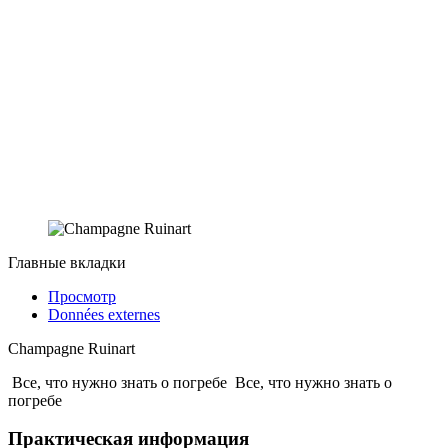
Главные вкладки
Просмотр
Données externes
Champagne Ruinart
Все, что нужно знать о погребе
Все, что нужно знать о
погребе
Практическая информация