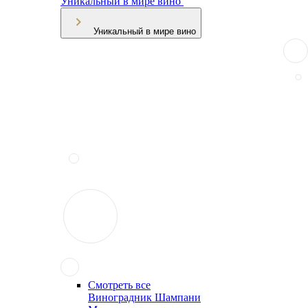
Уникальный в мире вино
Уникальный в мире вино
Смотреть все
Виноградник Шампани