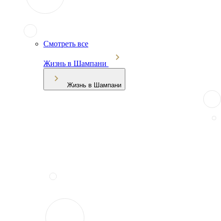
Смотреть все
Жизнь в Шампани
Жизнь в Шампани