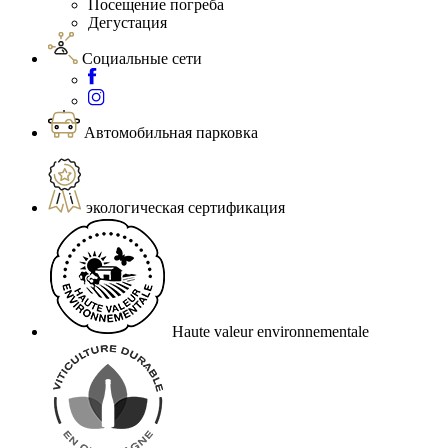
Посещение погреба
Дегустация
Социальные сети
Автомобильная парковка
экологическая сертификация
Haute valeur environnementale