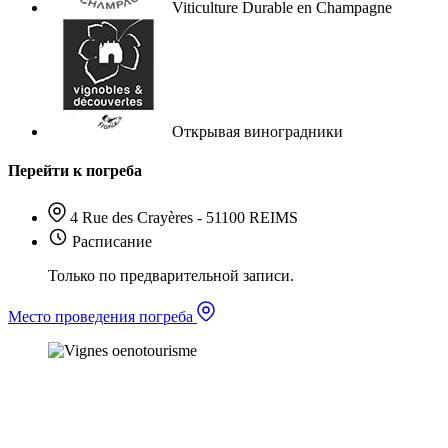
Viticulture Durable en Champagne
Открывая виноградники
Перейти к погреба
4 Rue des Crayères - 51100 REIMS
Расписание
Только по предварительной записи.
Место проведения погреба