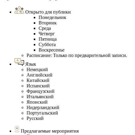
Открыто для публики
Понедельник
Вторник
Среда
Четверг
Пятница
Суббота
Воскресенье
Расписание: Только по предварительной записи.
Язык
Немецкий
Английский
Китайский
Испанский
Французский
Итальянский
Японский
Нидерландский
Португальский
Русский
Предлагаемые мероприятия