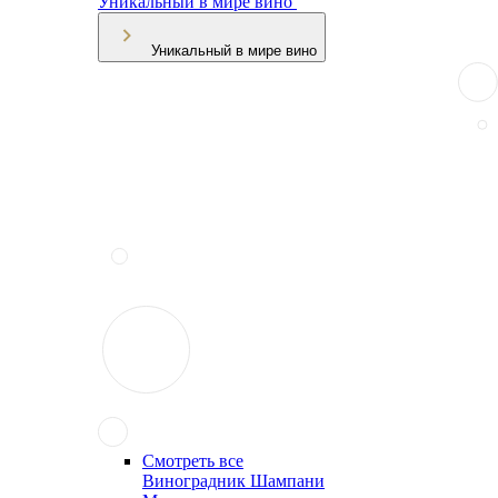
Уникальный в мире вино
Уникальный в мире вино
Смотреть все
Виноградник Шампани