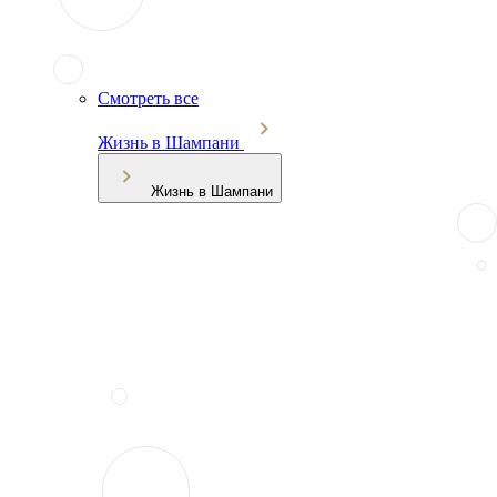
Смотреть все
Жизнь в Шампани
Жизнь в Шампани