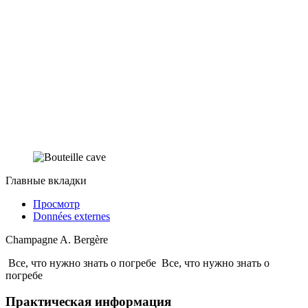
Главные вкладки
Просмотр
Données externes
Champagne A. Bergère
Все, что нужно знать о погребе
Все, что нужно знать о
погребе
Практическая информация