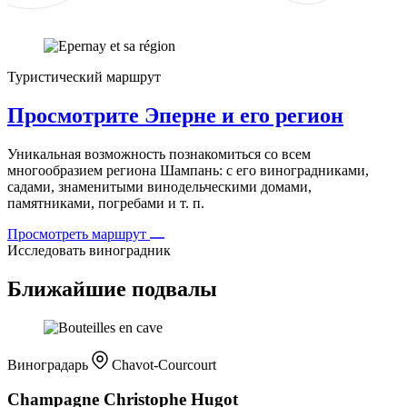
Туристический маршрут
Просмотрите Эперне и его регион
Уникальная возможность познакомиться со всем
многообразием региона Шампань: с его виноградниками,
садами, знаменитыми винодельческими домами,
памятниками, погребами и т. п.
Просмотреть маршрут
Исследовать виноградник
Ближайшие подвалы
Виноградарь
Chavot-Courcourt
Champagne Christophe Hugot