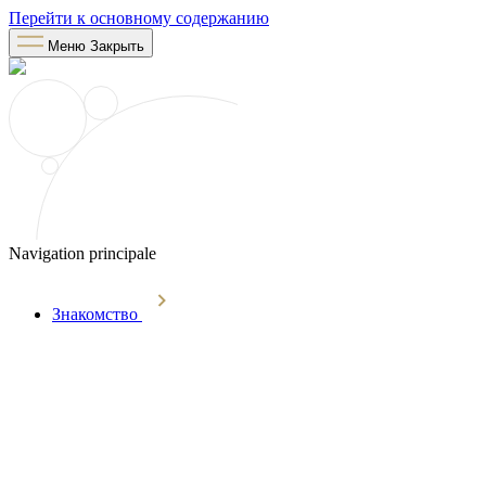
Перейти к основному содержанию
Меню
Закрыть
Navigation principale
Знакомство