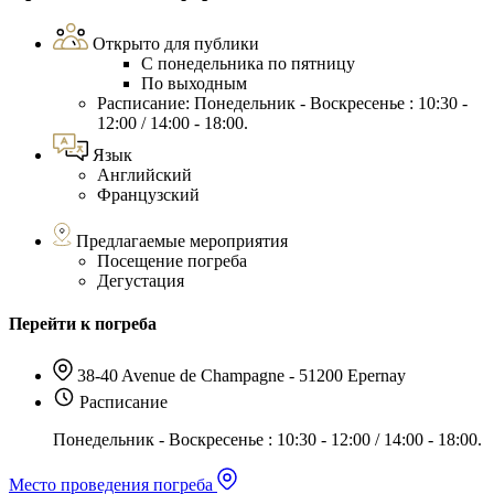
Открыто для публики
С понедельника по пятницу
По выходным
Расписание: Понедельник - Воскресенье : 10:30 -
12:00 / 14:00 - 18:00.
Язык
Английский
Французский
Предлагаемые мероприятия
Посещение погреба
Дегустация
Перейти к погреба
38-40 Avenue de Champagne - 51200 Epernay
Расписание
Понедельник - Воскресенье : 10:30 - 12:00 / 14:00 - 18:00.
Место проведения погреба