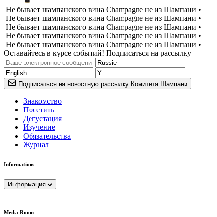
Не бывает шампанского вина Champagne не из Шампани •
Не бывает шампанского вина Champagne не из Шампани •
Не бывает шампанского вина Champagne не из Шампани •
Не бывает шампанского вина Champagne не из Шампани •
Не бывает шампанского вина Champagne не из Шампани •
Оставайтесь в курсе событий! Подписаться на рассылку
Подписаться на новостную рассылку Комитета Шампани
Знакомство
Посетить
Дегустация
Изучение
Обязательства
Журнал
Informations
Информация
Media Room