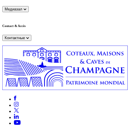
Медиазал
Contact & Accès
Контактные