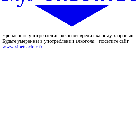
Чрезмерное употребление алкоголя вредит вашему здоровью.
Будьте умеренны в употреблении алкоголя. | посетите сайт
www.vinetsociete.fr