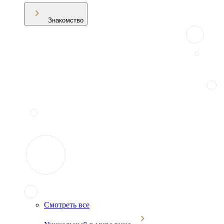
Знакомство
Смотреть все