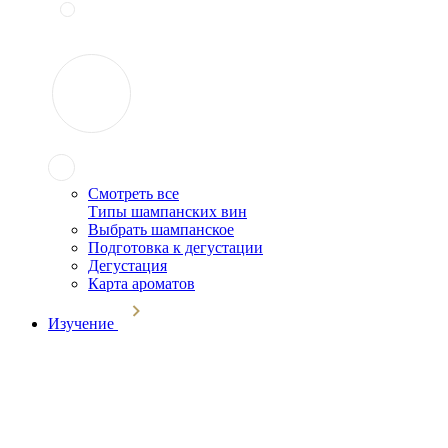
Смотреть все
Типы шампанских вин
Выбрать шампанское
Подготовка к дегустации
Дегустация
Карта ароматов
Изучение