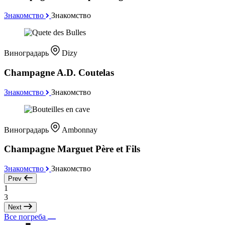
Знакомство
Знакомство
Виноградарь
Dizy
Champagne A.D. Coutelas
Знакомство
Знакомство
Виноградарь
Ambonnay
Champagne Marguet Père et Fils
Знакомство
Знакомство
Prev
1
3
Next
Все погреба