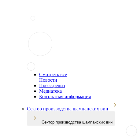
Смотреть все
Новости
Пресс-релиз
Медиатека
Контактная информация
Сектор производства шампанских вин
Сектор производства шампанских вин