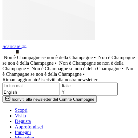
Scaricare
Non è Champagne se non è della Champagne •
Non è Champagne
se non è della Champagne •
Non è Champagne se non è della
Champagne •
Non è Champagne se non è della Champagne •
Non
è Champagne se non è della Champagne •
Rimani aggiornato! iscriviti alla nostra newsletter
Iscriviti alla newsletter del Comité Champagne
Scopri
Visita
Degusta
Approfondisci
Impegni
Magazine