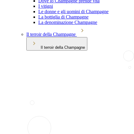
Dove lo Champagne prende vita
I vitigni
Le donne e gli uomini di Champagne
La bottiglia di Champagne
La denominazione Champagne
Il terroir della Champagne
Il terroir della Champagne