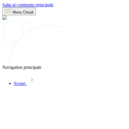
Salta al contenuto principale
Menu
Chiudi
Navigation principale
Scopri