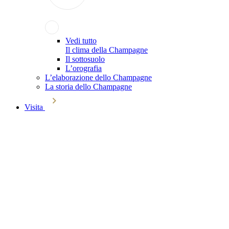
Vedi tutto
Il clima della Champagne
Il sottosuolo
L’orografia
L’elaborazione dello Champagne
La storia dello Champagne
Visita