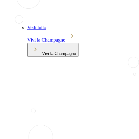
Vedi tutto
Vivi la Champagne
Vivi la Champagne