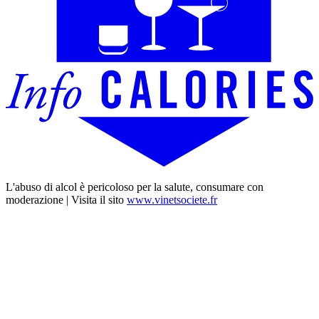
L'abuso di alcol è pericoloso per la salute, consumare con
moderazione | Visita il sito
www.vinetsociete.fr