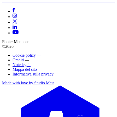
Footer Mentions
©2026
Cookie policy —
Crediti
—
Note legali
—
Mappa del sito
—
Informativa sulla privacy
Made with love by Studio Meta