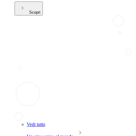
Scopri
Vedi tutto