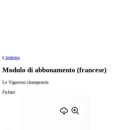
Indietro
Modulo di abbonamento (francese)
Le Vigneron champenois
Fichier