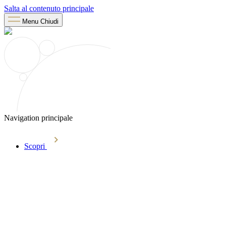
Salta al contenuto principale
Menu
Chiudi
Navigation principale
Scopri