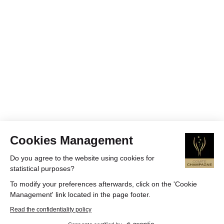
Cookies Management
Do you agree to the website using cookies for
statistical purposes?
To modify your preferences afterwards, click on the 'Cookie
Management' link located in the page footer.
Read the confidentiality policy