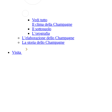
Vedi tutto
Il clima della Champagne
Il sottosuolo
L’orografia
L’elaborazione dello Champagne
La storia dello Champagne
Visita