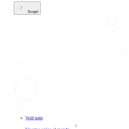
Scopri
Vedi tutto