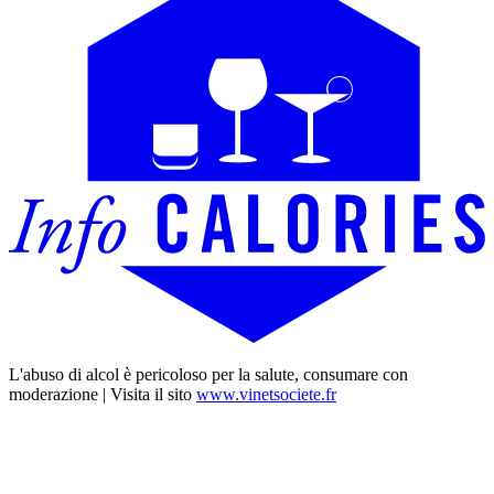
L'abuso di alcol è pericoloso per la salute, consumare con
moderazione | Visita il sito
www.vinetsociete.fr