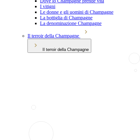
Dove lo Champagne prende vita
I vitigni
Le donne e gli uomini di Champagne
La bottiglia di Champagne
La denominazione Champagne
Il terroir della Champagne
Il terroir della Champagne