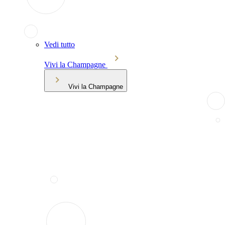
Vedi tutto
Vivi la Champagne
Vivi la Champagne