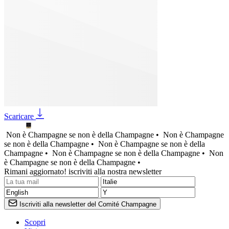
Scaricare
Non è Champagne se non è della Champagne •
Non è Champagne
se non è della Champagne •
Non è Champagne se non è della
Champagne •
Non è Champagne se non è della Champagne •
Non
è Champagne se non è della Champagne •
Rimani aggiornato! iscriviti alla nostra newsletter
Iscriviti alla newsletter del Comité Champagne
Scopri