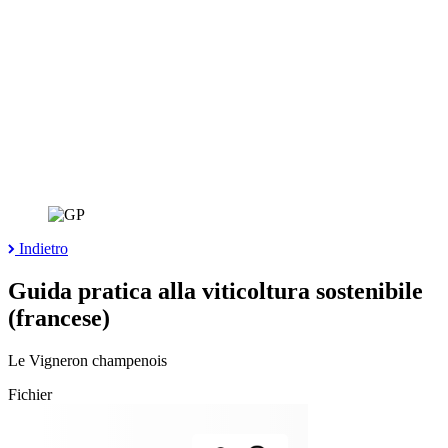
Indietro
Guida pratica alla viticoltura sostenibile
(francese)
Le Vigneron champenois
Fichier