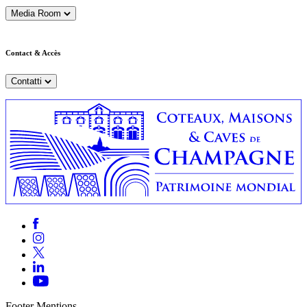
Media Room
Contact & Accès
Contatti
Footer Mentions