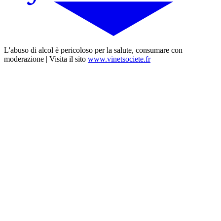
L'abuso di alcol è pericoloso per la salute, consumare con
moderazione | Visita il sito
www.vinetsociete.fr