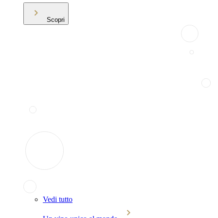
Scopri
Vedi tutto