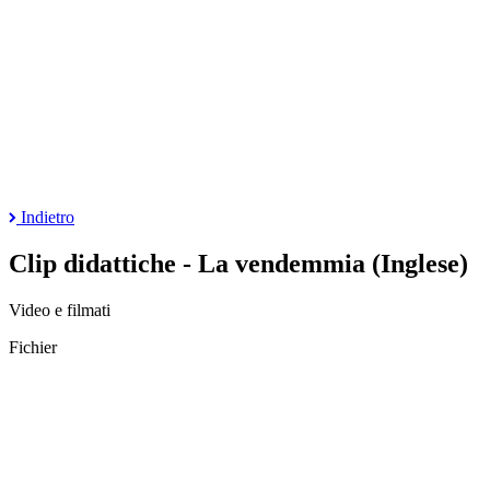
Indietro
Clip didattiche - La vendemmia (Inglese)
Video e filmati
Fichier