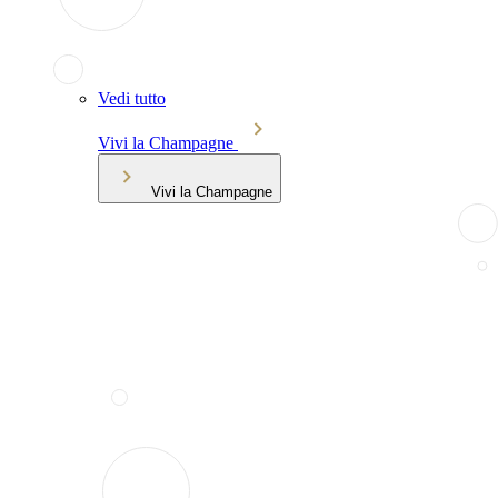
Vedi tutto
Vivi la Champagne
Vivi la Champagne