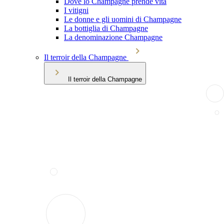
Dove lo Champagne prende vita
I vitigni
Le donne e gli uomini di Champagne
La bottiglia di Champagne
La denominazione Champagne
Il terroir della Champagne
Il terroir della Champagne