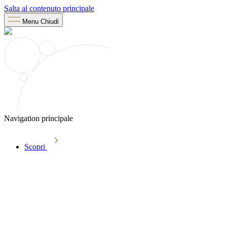
Salta al contenuto principale
Menu
Chiudi
Navigation principale
Scopri