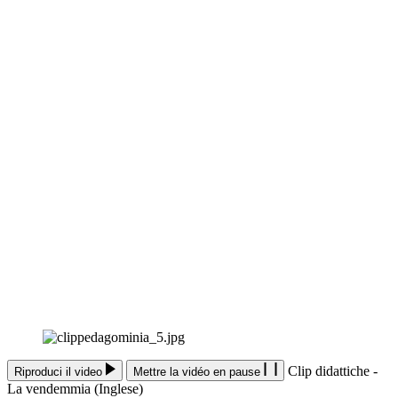
Clip didattiche -
Riproduci il video
Mettre la vidéo en pause
La vendemmia (Inglese)