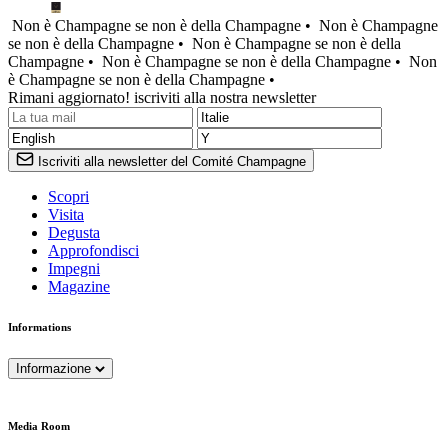
Non è Champagne se non è della Champagne •
Non è Champagne
se non è della Champagne •
Non è Champagne se non è della
Champagne •
Non è Champagne se non è della Champagne •
Non
è Champagne se non è della Champagne •
Rimani aggiornato! iscriviti alla nostra newsletter
Iscriviti alla newsletter del Comité Champagne
Scopri
Visita
Degusta
Approfondisci
Impegni
Magazine
Informations
Informazione
Media Room