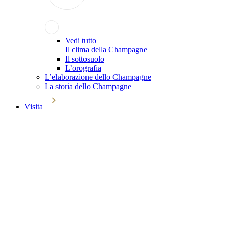
Vedi tutto
Il clima della Champagne
Il sottosuolo
L’orografia
L’elaborazione dello Champagne
La storia dello Champagne
Visita