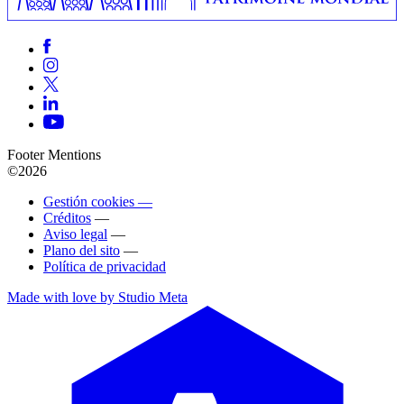
Footer Mentions
©2026
Gestión cookies —
Créditos
—
Aviso legal
—
Plano del sito
—
Política de privacidad
Made with love by Studio Meta