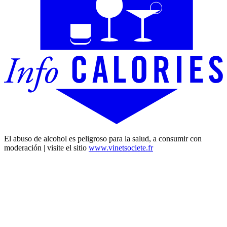
El abuso de alcohol es peligroso para la salud, a consumir con
moderación | visite el sitio
www.vinetsociete.fr