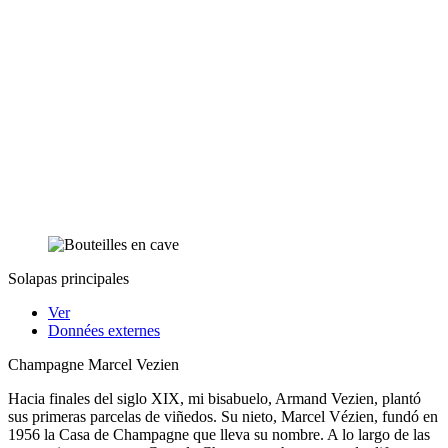
Solapas principales
Ver
Données externes
Champagne Marcel Vezien
Hacia finales del siglo XIX, mi bisabuelo, Armand Vezien, plantó
sus primeras parcelas de viñedos. Su nieto, Marcel Vézien, fundó en
1956 la Casa de Champagne que lleva su nombre. A lo largo de las