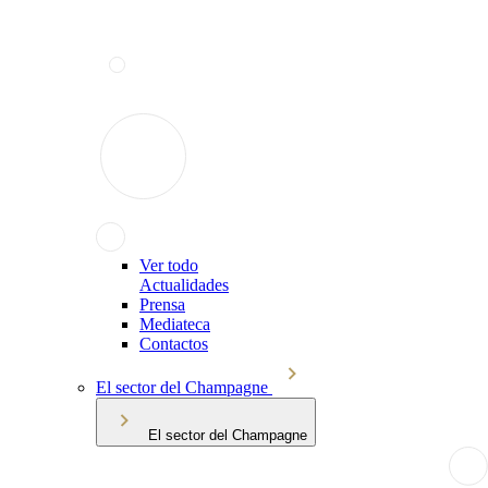
Ver todo
Actualidades
Prensa
Mediateca
Contactos
El sector del Champagne
El sector del Champagne