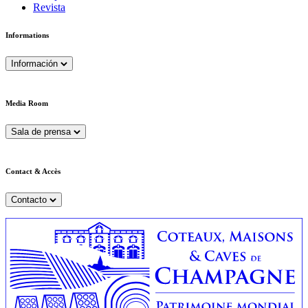
Revista
Informations
Información
Media Room
Sala de prensa
Contact & Accès
Contacto