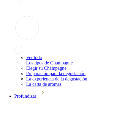
Ver todo
Los tipos de Champagne
Elegir su Champagne
Preparación para la degustación
La experiencia de la degustación
La carta de aromas
Profundizar