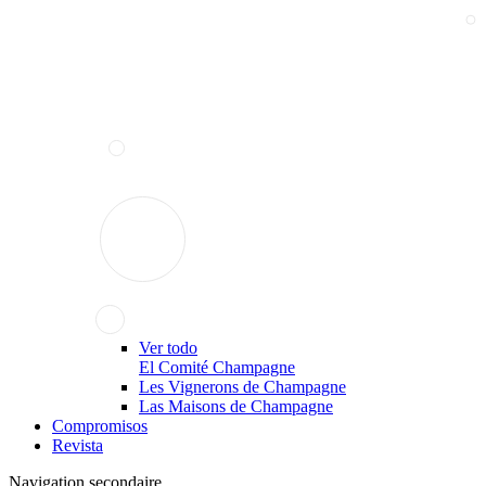
Ver todo
El Comité Champagne
Les Vignerons de Champagne
Las Maisons de Champagne
Compromisos
Revista
Navigation secondaire