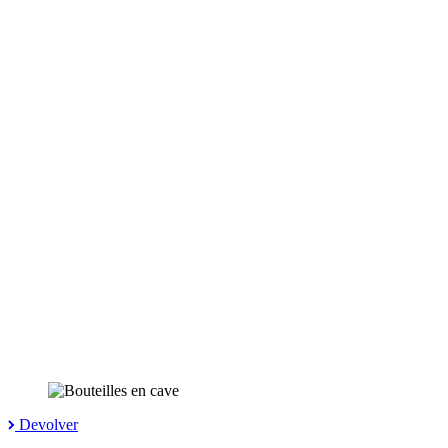
Devolver