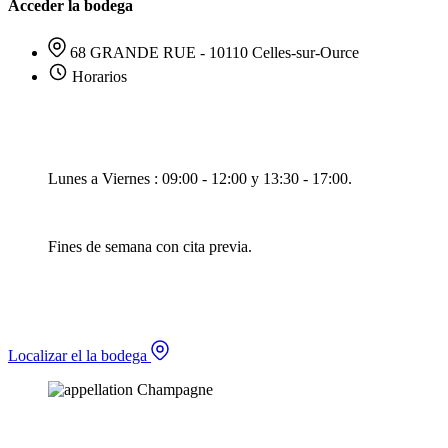
Acceder la bodega
68 GRANDE RUE - 10110 Celles-sur-Ource
Horarios
Lunes a Viernes : 09:00 - 12:00 y 13:30 - 17:00.
Fines de semana con cita previa.
Localizar el la bodega