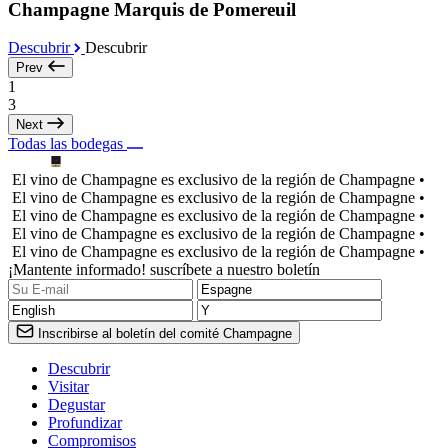
Champagne Marquis de Pomereuil
Descubrir
Descubrir
Prev
1
3
Next
Todas las bodegas
El vino de Champagne es exclusivo de la región de Champagne •
El vino de Champagne es exclusivo de la región de Champagne •
El vino de Champagne es exclusivo de la región de Champagne •
El vino de Champagne es exclusivo de la región de Champagne •
El vino de Champagne es exclusivo de la región de Champagne •
¡Mantente informado! suscríbete a nuestro boletín
Inscribirse al boletín del comité Champagne
Descubrir
Visitar
Degustar
Profundizar
Compromisos