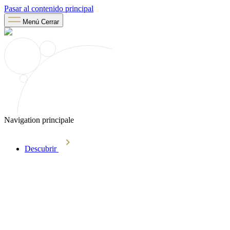
Pasar al contenido principal
Menú
Cerrar
Navigation principale
Descubrir