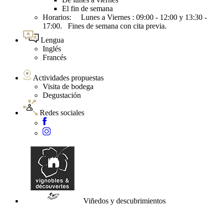
El fin de semana
Horarios: Lunes a Viernes : 09:00 - 12:00 y 13:30 -
17:00. Fines de semana con cita previa.
Lengua
Inglés
Francés
Actividades propuestas
Visita de bodega
Degustación
Redes sociales
Viñedos y descubrimientos