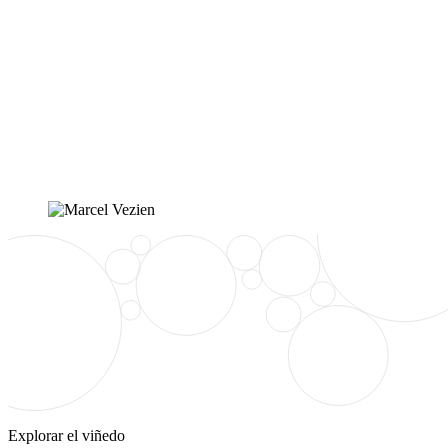
Explorar el viñedo