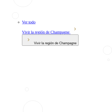
Ver todo
Vivir la región de Champagne
Vivir la región de Champagne