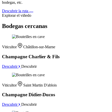
bodegas, etc.
Descubrir la ruta
Explorar el viñedo
Bodegas cercanas
Viticultor
Châtillon-sur-Marne
Champagne Charlier & Fils
Descubrir
Descubrir
Viticultor
Saint Martin D'ablois
Champagne Didier-Ducos
Descubrir
Descubrir