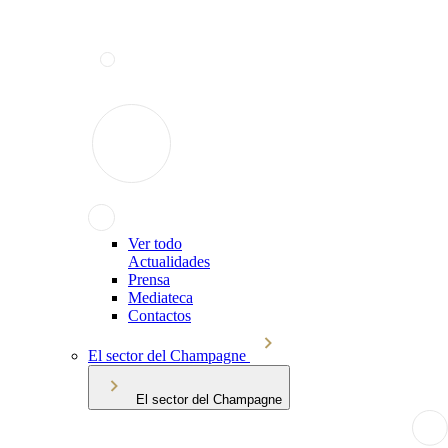
Ver todo
Actualidades
Prensa
Mediateca
Contactos
El sector del Champagne
El sector del Champagne