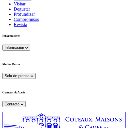
Visitar
Degustar
Profundizar
Compromisos
Revista
Informations
Información
Media Room
Sala de prensa
Contact & Accès
Contacto