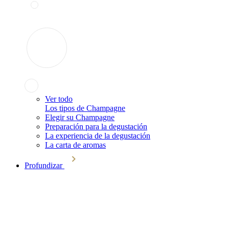
Ver todo
Los tipos de Champagne
Elegir su Champagne
Preparación para la degustación
La experiencia de la degustación
La carta de aromas
Profundizar