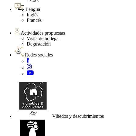
17:00.
Lengua
Inglés
Francés
Actividades propuestas
Visita de bodega
Degustación
Redes sociales
Viñedos y descubrimientos