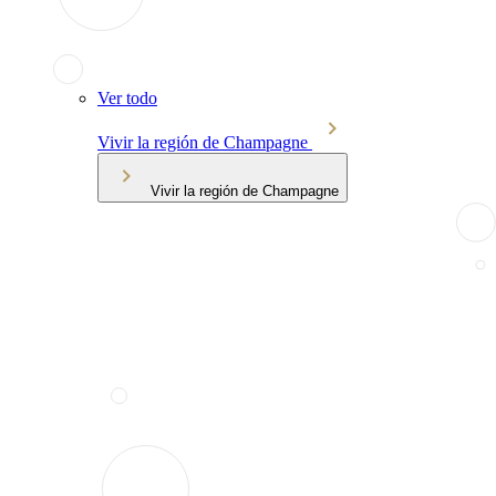
Ver todo
Vivir la región de Champagne
Vivir la región de Champagne