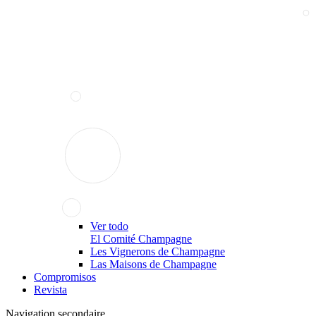
Ver todo
El Comité Champagne
Les Vignerons de Champagne
Las Maisons de Champagne
Compromisos
Revista
Navigation secondaire