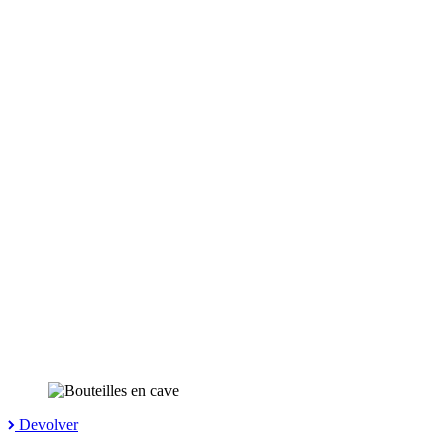
Devolver