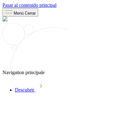
Pasar al contenido principal
Menú
Cerrar
Navigation principale
Descubrir