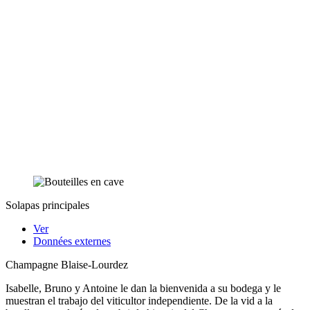
Solapas principales
Ver
Données externes
Champagne Blaise-Lourdez
Isabelle, Bruno y Antoine le dan la bienvenida a su bodega y le
muestran el trabajo del viticultor independiente. De la vid a la