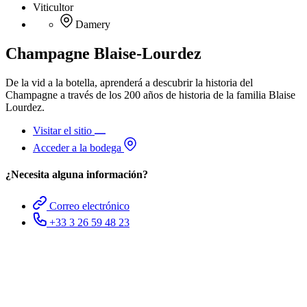
Viticultor
Damery
Champagne Blaise-Lourdez
De la vid a la botella, aprenderá a descubrir la historia del
Champagne a través de los 200 años de historia de la familia Blaise
Lourdez.
Visitar el sitio
Acceder a la bodega
¿Necesita alguna información?
Correo electrónico
+33 3 26 59 48 23