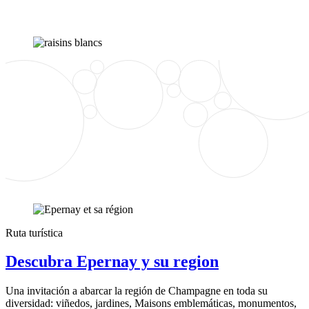
Ruta turística
Descubra Epernay y su region
Una invitación a abarcar la región de Champagne en toda su
diversidad: viñedos, jardines, Maisons emblemáticas, monumentos,