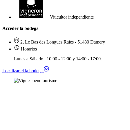
Viticultor independiente
Acceder la bodega
2, Le Bas des Longues Raies - 51480 Damery
Horarios
Lunes a Sábado : 10:00 - 12:00 y 14:00 - 17:00.
Localizar el la bodega