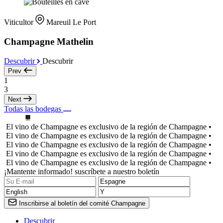
Viticultor
Mareuil Le Port
Champagne Mathelin
Descubrir
Descubrir
Prev
1
3
Next
Todas las bodegas
El vino de Champagne es exclusivo de la región de Champagne •
El vino de Champagne es exclusivo de la región de Champagne •
El vino de Champagne es exclusivo de la región de Champagne •
El vino de Champagne es exclusivo de la región de Champagne •
El vino de Champagne es exclusivo de la región de Champagne •
¡Mantente informado! suscríbete a nuestro boletín
Inscribirse al boletín del comité Champagne
Descubrir