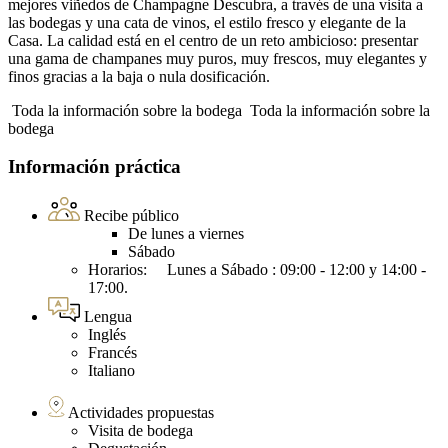
mejores viñedos de Champagne Descubra, a través de una visita a
las bodegas y una cata de vinos, el estilo fresco y elegante de la
Casa. La calidad está en el centro de un reto ambicioso: presentar
una gama de champanes muy puros, muy frescos, muy elegantes y
finos gracias a la baja o nula dosificación.
Toda la información sobre la bodega
Toda la información sobre la
bodega
Información práctica
Recibe público
De lunes a viernes
Sábado
Horarios: Lunes a Sábado : 09:00 - 12:00 y 14:00 -
17:00.
Lengua
Inglés
Francés
Italiano
Actividades propuestas
Visita de bodega