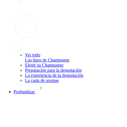
Ver todo
Los tipos de Champagne
Elegir su Champagne
Preparación para la degustación
La experiencia de la degustación
La carta de aromas
Profundizar