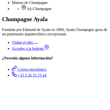
Maison de Champagne
Aÿ-Champagne
Champagne Ayala
Fundada por Edmond de Ayala en 1860, Ayala Champagne goza de
un patrimonio arquitectónico excepcional.
Visitar el sitio
Acceder a la bodega
¿Necesita alguna información?
Correo electrónico
+33 3 26 55 15 44