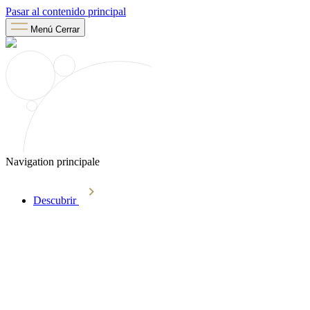
Pasar al contenido principal
Menú
Cerrar
Navigation principale
Descubrir