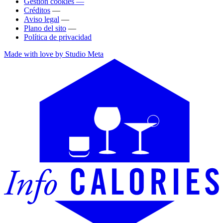
Gestión cookies —
Créditos
—
Aviso legal
—
Plano del sito
—
Política de privacidad
Made with love by Studio Meta