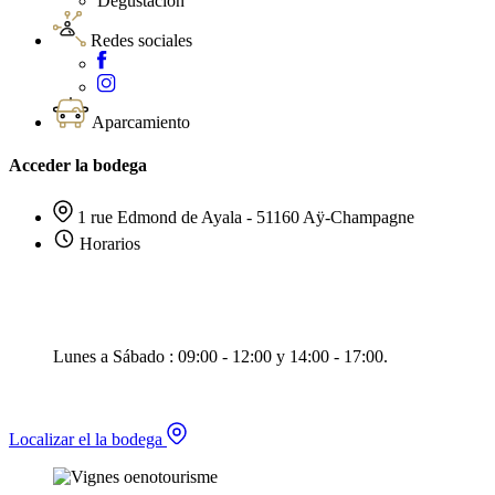
Degustación
Redes sociales
Aparcamiento
Acceder la bodega
1 rue Edmond de Ayala - 51160 Aÿ-Champagne
Horarios
Lunes a Sábado : 09:00 - 12:00 y 14:00 - 17:00.
Localizar el la bodega