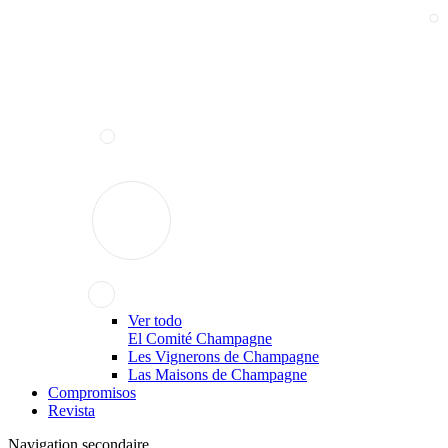
Ver todo
El Comité Champagne
Les Vignerons de Champagne
Las Maisons de Champagne
Compromisos
Revista
Navigation secondaire