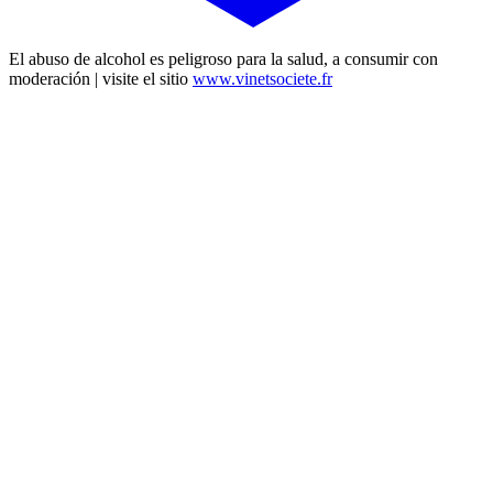
El abuso de alcohol es peligroso para la salud, a consumir con
moderación | visite el sitio
www.vinetsociete.fr