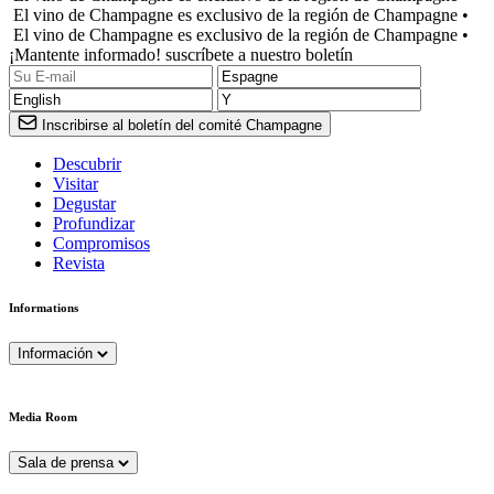
El vino de Champagne es exclusivo de la región de Champagne •
El vino de Champagne es exclusivo de la región de Champagne •
¡Mantente informado! suscríbete a nuestro boletín
Inscribirse al boletín del comité Champagne
Descubrir
Visitar
Degustar
Profundizar
Compromisos
Revista
Informations
Información
Media Room
Sala de prensa