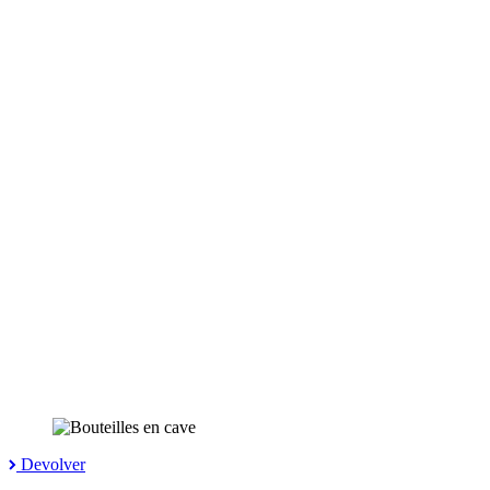
Devolver