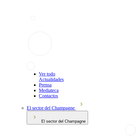
Ver todo
Actualidades
Prensa
Mediateca
Contactos
El sector del Champagne
El sector del Champagne