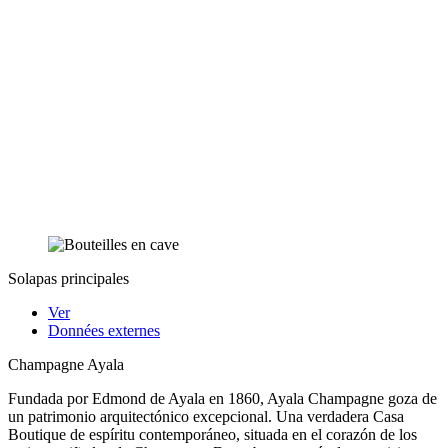
Solapas principales
Ver
Données externes
Champagne Ayala
Fundada por Edmond de Ayala en 1860, Ayala Champagne goza de
un patrimonio arquitectónico excepcional. Una verdadera Casa
Boutique de espíritu contemporáneo, situada en el corazón de los