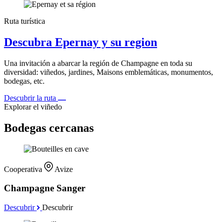
Ruta turística
Descubra Epernay y su region
Una invitación a abarcar la región de Champagne en toda su
diversidad: viñedos, jardines, Maisons emblemáticas, monumentos,
bodegas, etc.
Descubrir la ruta
Explorar el viñedo
Bodegas cercanas
Cooperativa
Avize
Champagne Sanger
Descubrir
Descubrir