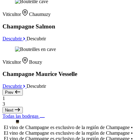
Viticultor
Chaumuzy
Champagne Salmon
Descubrir
Descubrir
Viticultor
Bouzy
Champagne Maurice Vesselle
Descubrir
Descubrir
Prev
1
3
Next
Todas las bodegas
El vino de Champagne es exclusivo de la región de Champagne •
El vino de Champagne es exclusivo de la región de Champagne •
El vino de Champagne es exclusivo de la región de Champagne •