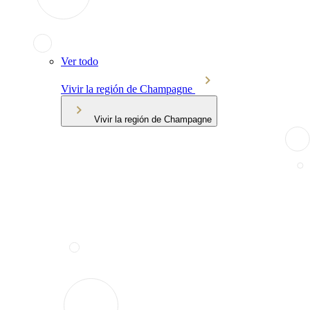
Ver todo
Vivir la región de Champagne
Vivir la región de Champagne