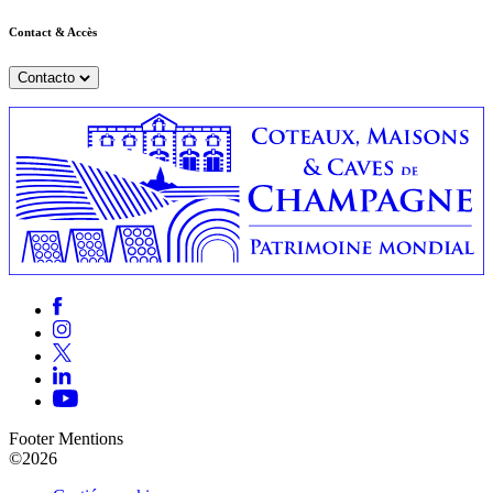
Contact & Accès
Contacto
Footer Mentions
©2026