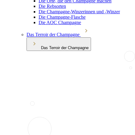
Die Orte, die den Champagne machen
Die Rebsorten
Die Champagne-Winzerinnen und -Winzer
Die Champagne-Flasche
Die AOC Champagne
Das Terroir der Champagne
Das Terroir der Champagne