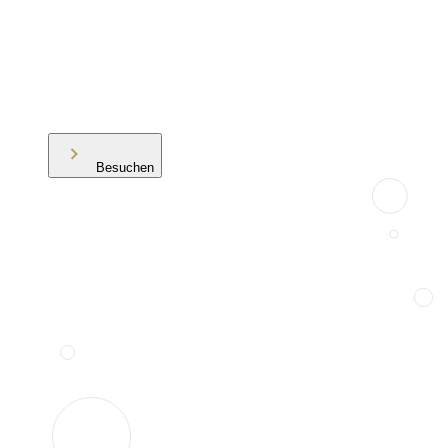
Besuchen