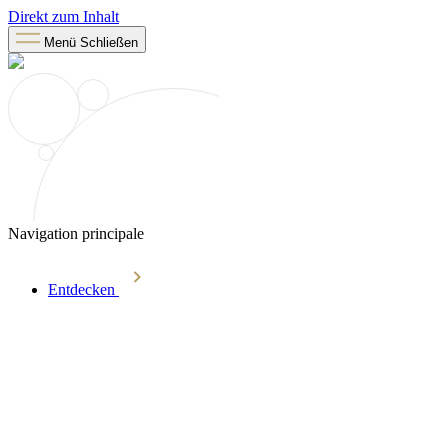
Direkt zum Inhalt
Menü
Schließen
Navigation principale
Entdecken