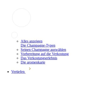
Alles anzeigen
Die Champagne-Typen
Seinen Champagne auswählen
Vorbereitung auf die Verkostung
Das Verkostungserlebnis
Die aromenkarte
Vertiefen