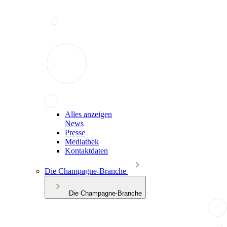
Alles anzeigen
News
Presse
Mediathek
Kontaktdaten
Die Champagne-Branche
Die Champagne-Branche