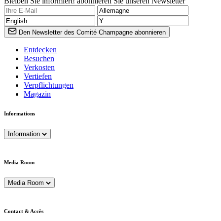
Bleiben Sie informiert! abonnieren Sie unseren Newsletter
Den Newsletter des Comité Champagne abonnieren
Entdecken
Besuchen
Verkosten
Vertiefen
Verpflichtungen
Magazin
Informations
Information
Media Room
Media Room
Contact & Accès