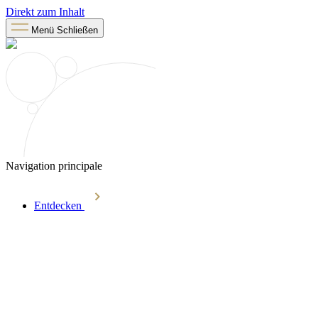
Direkt zum Inhalt
Menü
Schließen
Navigation principale
Entdecken