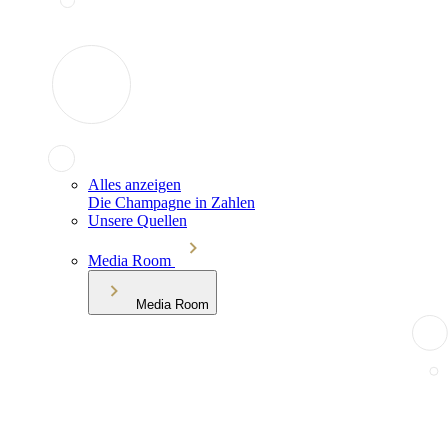
Alles anzeigen
Die Champagne in Zahlen
Unsere Quellen
Media Room
Media Room