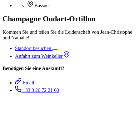
Bassuet
Champagne Oudart-Ortillon
Kommen Sie und teilen Sie die Leidenschaft von Jean-Christophe
und Nathalie!
Standort besuchen
Anfahrt zum Weinkeller
Benötigen Sie eine Auskunft?
Email
+33 3 26 72 21 60