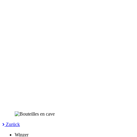
Zurück
Winzer