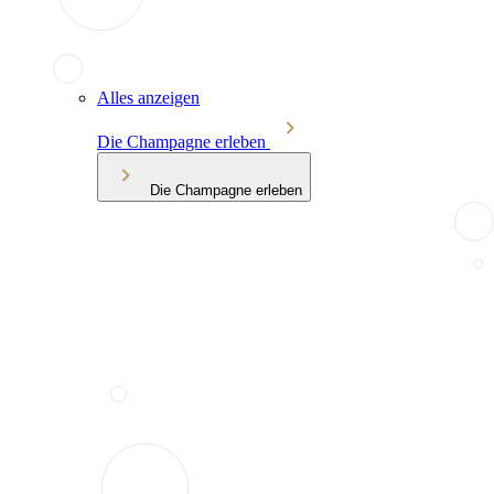
Alles anzeigen
Die Champagne erleben
Die Champagne erleben