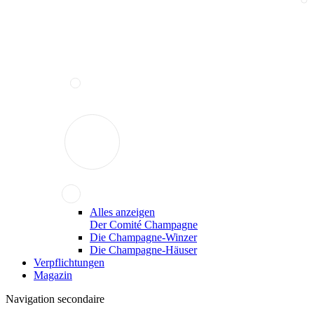
Alles anzeigen
Der Comité Champagne
Die Champagne-Winzer
Die Champagne-Häuser
Verpflichtungen
Magazin
Navigation secondaire