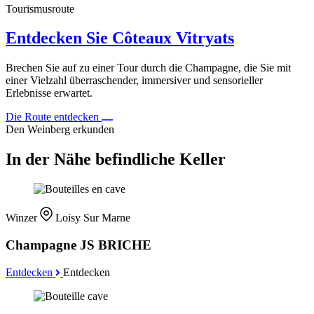
Tourismusroute
Entdecken Sie Côteaux Vitryats
Brechen Sie auf zu einer Tour durch die Champagne, die Sie mit
einer Vielzahl überraschender, immersiver und sensorieller
Erlebnisse erwartet.
Die Route entdecken
Den Weinberg erkunden
In der Nähe befindliche Keller
Winzer
Loisy Sur Marne
Champagne JS BRICHE
Entdecken
Entdecken