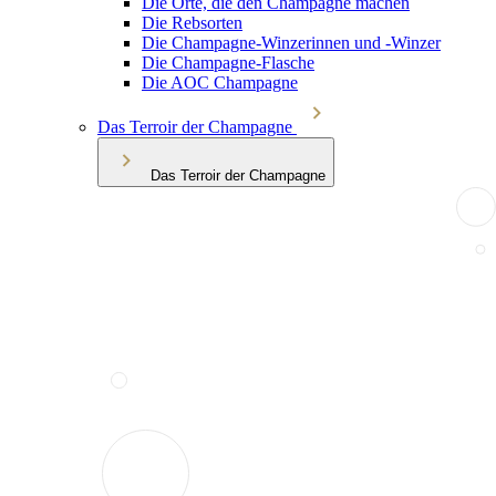
Die Orte, die den Champagne machen
Die Rebsorten
Die Champagne-Winzerinnen und -Winzer
Die Champagne-Flasche
Die AOC Champagne
Das Terroir der Champagne
Das Terroir der Champagne