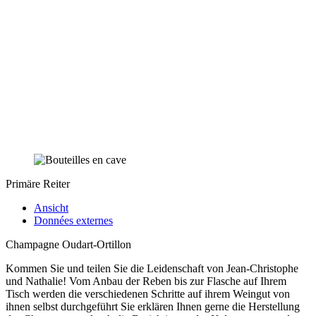
Primäre Reiter
Ansicht
Données externes
Champagne Oudart-Ortillon
Kommen Sie und teilen Sie die Leidenschaft von Jean-Christophe
und Nathalie! Vom Anbau der Reben bis zur Flasche auf Ihrem
Tisch werden die verschiedenen Schritte auf ihrem Weingut von
ihnen selbst durchgeführt Sie erklären Ihnen gerne die Herstellung