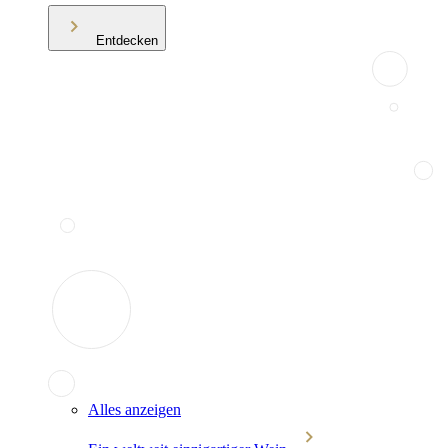
Entdecken
Alles anzeigen