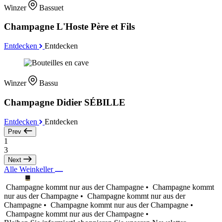
Winzer
Bassuet
Champagne L'Hoste Père et Fils
Entdecken
Entdecken
Winzer
Bassu
Champagne Didier SÉBILLE
Entdecken
Entdecken
Prev
1
3
Next
Alle Weinkeller
Champagne kommt nur aus der Champagne •
Champagne kommt
nur aus der Champagne •
Champagne kommt nur aus der
Champagne •
Champagne kommt nur aus der Champagne •
Champagne kommt nur aus der Champagne •