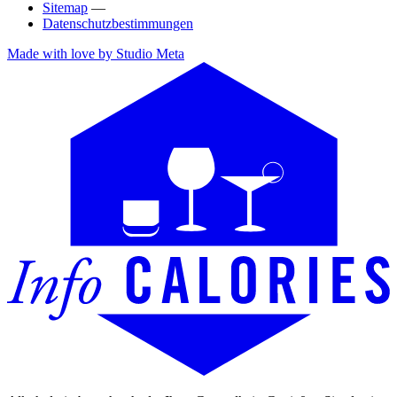
Sitemap
—
Datenschutzbestimmungen
Made with love by Studio Meta