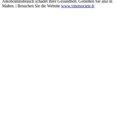
Alkoholmissbrauch schadet Ihrer Gesundheit. Genießen Sie also in
Maßen. | Besuchen Sie die Website
www.vinetsociete.fr