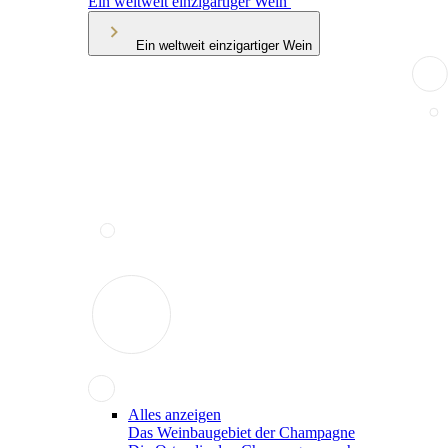
Ein weltweit einzigartiger Wein
Ein weltweit einzigartiger Wein
Alles anzeigen
Das Weinbaugebiet der Champagne