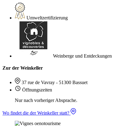
Umweltzertifizierung
Weinberge und Entdeckungen
Zur der Weinkeller
37 rue de Vavray - 51300 Bassuet
Öffnungszeiten
Nur nach vorheriger Absprache.
Wo findet die der Weinkeller statt?