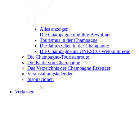
Alles anzeigen
Die Champagne und ihre Bewohner
Tourismus in der Champagne
Die Jahreszeiten in der Champagne
Die Champagne als UNESCO-Weltkulturerbe
Die Champagne-Touristenroute
Die Karte von Champagne
Das Verzeichnis der Champagne-Erzeuger
Veranstaltungskalender
Inspiracionen
Verkosten