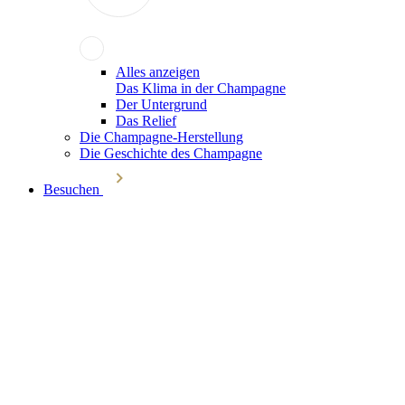
Alles anzeigen
Das Klima in der Champagne
Der Untergrund
Das Relief
Die Champagne-Herstellung
Die Geschichte des Champagne
Besuchen