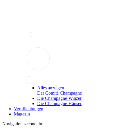
Alles anzeigen
Der Comité Champagne
Die Champagne-Winzer
Die Champagne-Häuser
Verpflichtungen
Magazin
Navigation secondaire