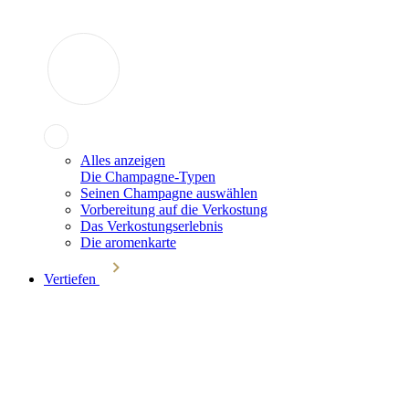
Alles anzeigen
Die Champagne-Typen
Seinen Champagne auswählen
Vorbereitung auf die Verkostung
Das Verkostungserlebnis
Die aromenkarte
Vertiefen