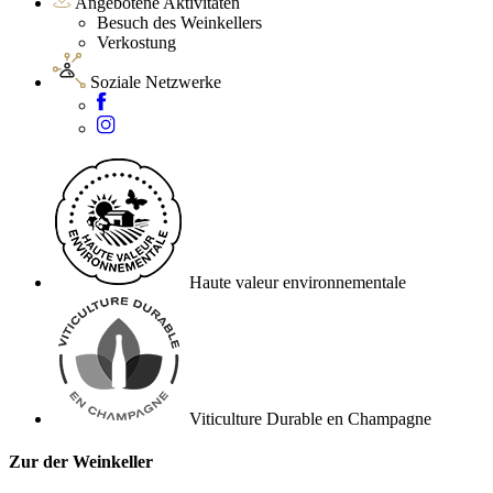
Angebotene Aktivitäten
Besuch des Weinkellers
Verkostung
Soziale Netzwerke
Haute valeur environnementale
Viticulture Durable en Champagne
Zur der Weinkeller