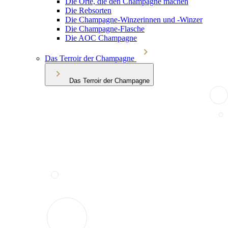
Die Orte, die den Champagne machen
Die Rebsorten
Die Champagne-Winzerinnen und -Winzer
Die Champagne-Flasche
Die AOC Champagne
Das Terroir der Champagne
Das Terroir der Champagne