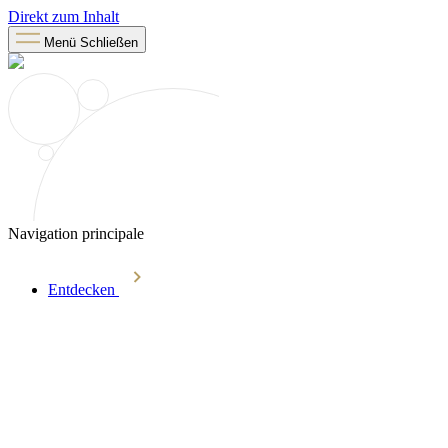
Direkt zum Inhalt
Menü
Schließen
Navigation principale
Entdecken