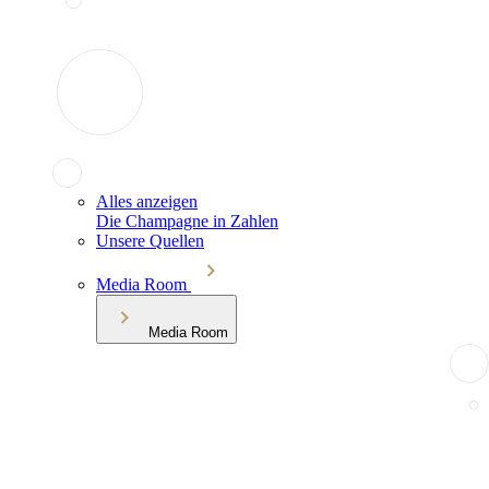
Alles anzeigen
Die Champagne in Zahlen
Unsere Quellen
Media Room
Media Room