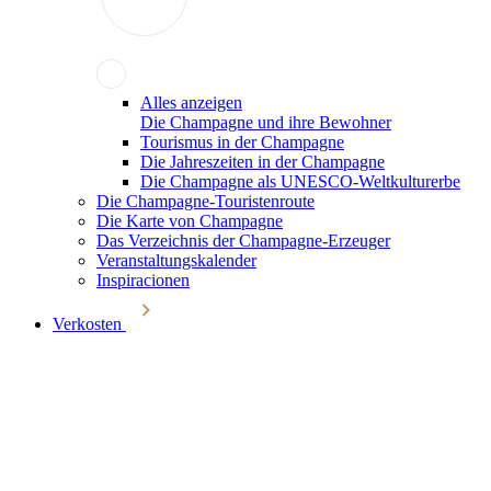
Alles anzeigen
Die Champagne und ihre Bewohner
Tourismus in der Champagne
Die Jahreszeiten in der Champagne
Die Champagne als UNESCO-Weltkulturerbe
Die Champagne-Touristenroute
Die Karte von Champagne
Das Verzeichnis der Champagne-Erzeuger
Veranstaltungskalender
Inspiracionen
Verkosten