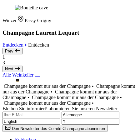
Winzer
Passy Grigny
Champagne Laurent Lequart
Entdecken
Entdecken
Prev
1
3
Next
Alle Weinkeller
Champagne kommt nur aus der Champagne •
Champagne kommt
nur aus der Champagne •
Champagne kommt nur aus der
Champagne •
Champagne kommt nur aus der Champagne •
Champagne kommt nur aus der Champagne •
Bleiben Sie informiert! abonnieren Sie unseren Newsletter
Den Newsletter des Comité Champagne abonnieren
Entdecken