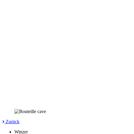
Zurück
Winzer