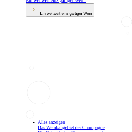
Ein weltweit einzigartiger Wein
Ein weltweit einzigartiger Wein
Alles anzeigen
Das Weinbaugebiet der Champagne