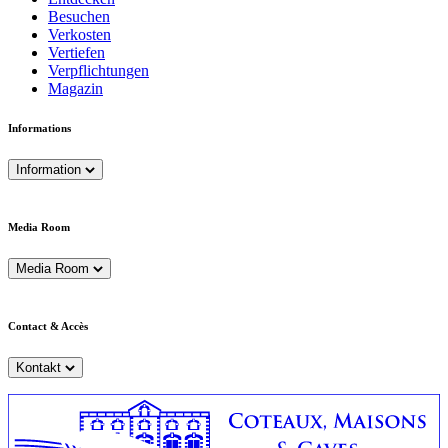
Besuchen
Verkosten
Vertiefen
Verpflichtungen
Magazin
Informations
Information
Media Room
Media Room
Contact & Accès
Kontakt