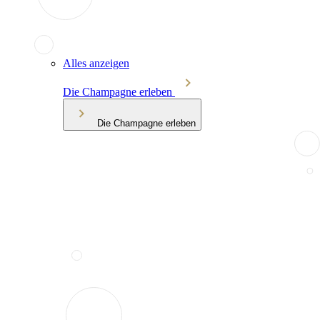
Alles anzeigen
Die Champagne erleben
Die Champagne erleben