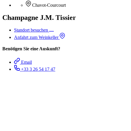
Chavot-Courcourt
Champagne J.M. Tissier
Standort besuchen
Anfahrt zum Weinkeller
Benötigen Sie eine Auskunft?
Email
+33 3 26 54 17 47