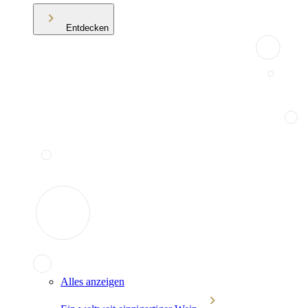
Entdecken
Alles anzeigen