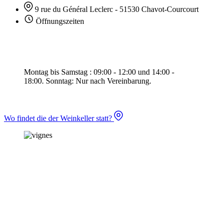
9 rue du Général Leclerc - 51530 Chavot-Courcourt
Öffnungszeiten
Montag bis Samstag : 09:00 - 12:00 und 14:00 -
18:00.
Sonntag: Nur nach Vereinbarung.
Wo findet die der Weinkeller statt?