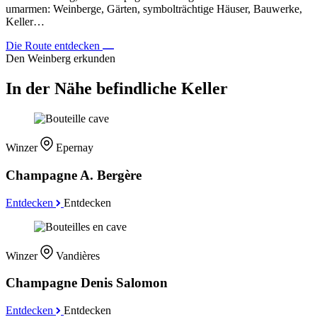
umarmen: Weinberge, Gärten, symbolträchtige Häuser, Bauwerke,
Keller…
Die Route entdecken
Den Weinberg erkunden
In der Nähe befindliche Keller
Winzer
Epernay
Champagne A. Bergère
Entdecken
Entdecken
Winzer
Vandières
Champagne Denis Salomon
Entdecken
Entdecken