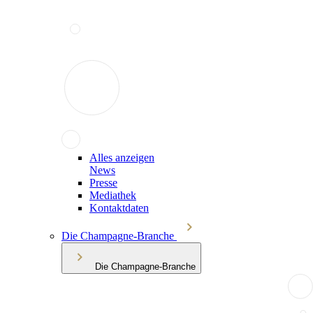
Alles anzeigen
News
Presse
Mediathek
Kontaktdaten
Die Champagne-Branche
Die Champagne-Branche