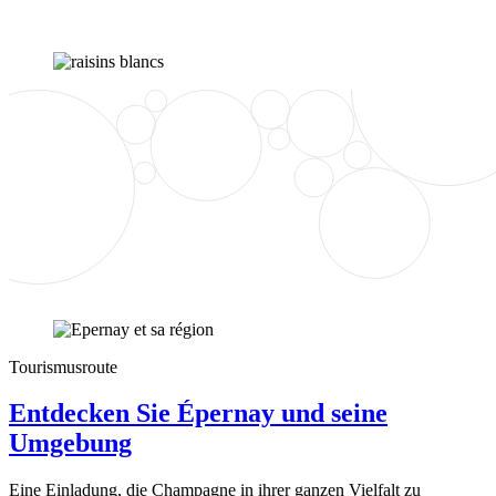
Tourismusroute
Entdecken Sie Épernay und seine
Umgebung
Eine Einladung, die Champagne in ihrer ganzen Vielfalt zu