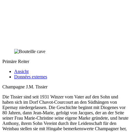
Primäre Reiter
Ansicht
Données externes
Champagne J.M. Tissier
Die Tissier sind seit 1931 Winzer vom Vater auf den Sohn und
haben sich im Dorf Chavot-Courcourt an den Südhängen von
Epernay niedergelassen. Die Geschichte beginnt mit Diogenes vor
80 Jahren, dann Jean-Marie, gefolgt von Jacques, der an der Seite
seiner Frau Marie-Christine seine eigene Marke gründete, und heute
Anthony, ihrem Sohn Vereint durch ihre Leidenschaft für den
Weinbau stellen sie mit Hingabe bemerkenswerte Champagner her,