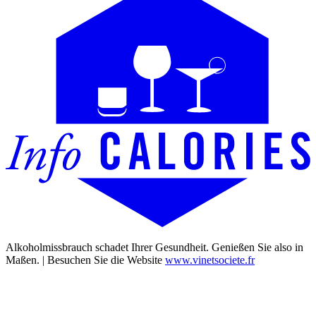
Alkoholmissbrauch schadet Ihrer Gesundheit. Genießen Sie also in
Maßen. | Besuchen Sie die Website
www.vinetsociete.fr