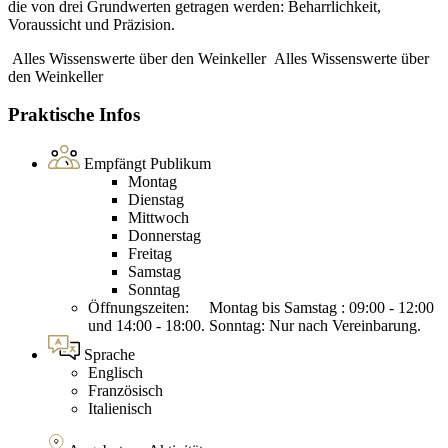
die von drei Grundwerten getragen werden: Beharrlichkeit,
Voraussicht und Präzision.
Alles Wissenswerte über den Weinkeller
Alles Wissenswerte über
den Weinkeller
Praktische Infos
Empfängt Publikum
Montag
Dienstag
Mittwoch
Donnerstag
Freitag
Samstag
Sonntag
Öffnungszeiten: Montag bis Samstag : 09:00 - 12:00
und 14:00 - 18:00. Sonntag: Nur nach Vereinbarung.
Sprache
Englisch
Französisch
Italienisch