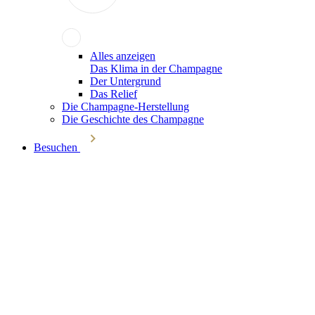
Alles anzeigen
Das Klima in der Champagne
Der Untergrund
Das Relief
Die Champagne-Herstellung
Die Geschichte des Champagne
Besuchen