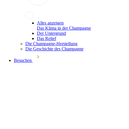
Alles anzeigen
Das Klima in der Champagne
Der Untergrund
Das Relief
Die Champagne-Herstellung
Die Geschichte des Champagne
Besuchen