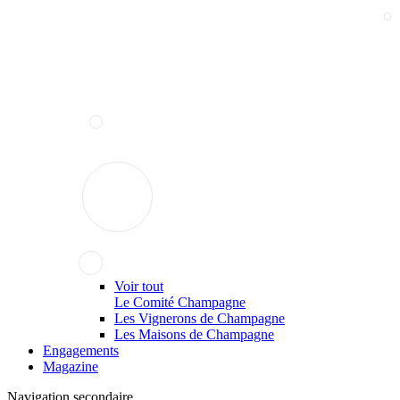
Voir tout
Le Comité Champagne
Les Vignerons de Champagne
Les Maisons de Champagne
Engagements
Magazine
Navigation secondaire