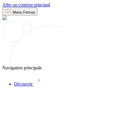
Aller au contenu principal
Menu
Fermer
Navigation principale
Découvrir