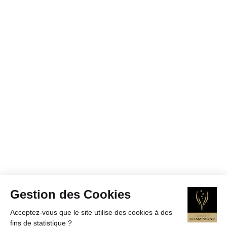
Gestion des Cookies
Acceptez-vous que le site utilise des cookies à des
fins de statistique ?