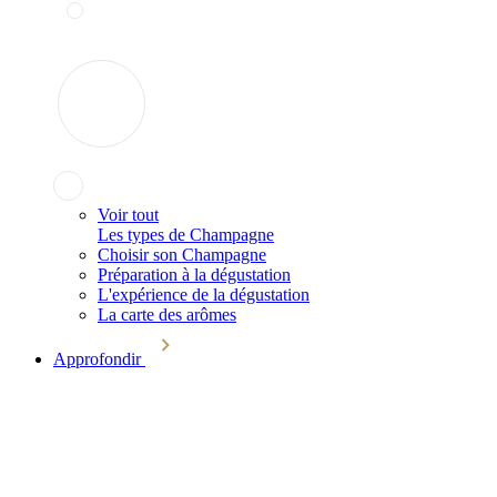
Voir tout
Les types de Champagne
Choisir son Champagne
Préparation à la dégustation
L'expérience de la dégustation
La carte des arômes
Approfondir