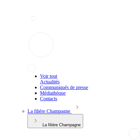
Voir tout
Actualités
Communiqués de presse
Médiathèque
Contacts
La filière Champagne
La filière Champagne