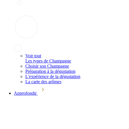
Voir tout
Les types de Champagne
Choisir son Champagne
Préparation à la dégustation
L'expérience de la dégustation
La carte des arômes
Approfondir