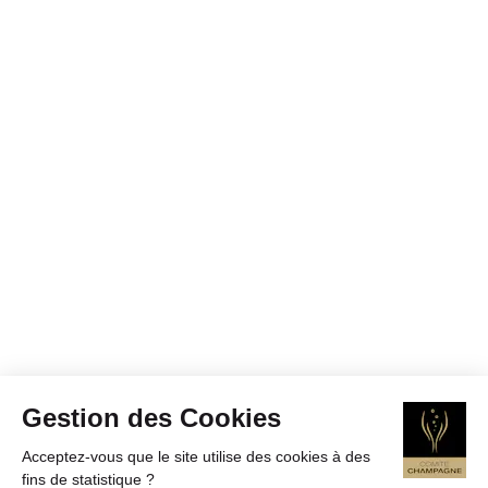
Gestion des Cookies
Acceptez-vous que le site utilise des cookies à des
fins de statistique ?