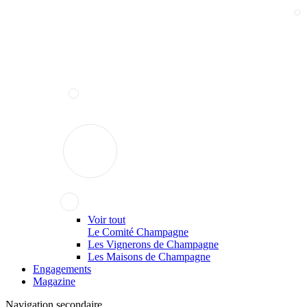
Voir tout
Le Comité Champagne
Les Vignerons de Champagne
Les Maisons de Champagne
Engagements
Magazine
Navigation secondaire