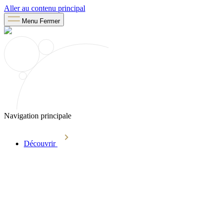
Aller au contenu principal
Menu
Fermer
Navigation principale
Découvrir