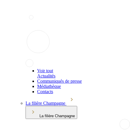
Voir tout
Actualités
Communiqués de presse
Médiathèque
Contacts
La filière Champagne
La filière Champagne