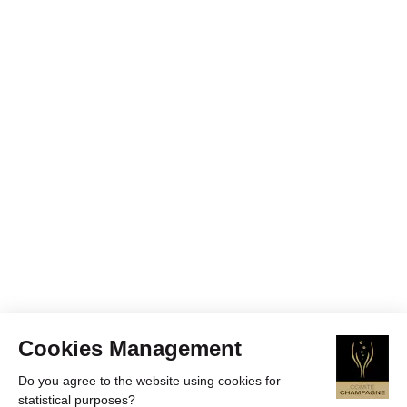
Cookies Management
Do you agree to the website using cookies for
statistical purposes?