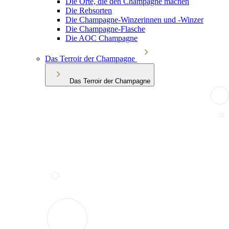
Die Orte, die den Champagne machen
Die Rebsorten
Die Champagne-Winzerinnen und -Winzer
Die Champagne-Flasche
Die AOC Champagne
Das Terroir der Champagne
Das Terroir der Champagne