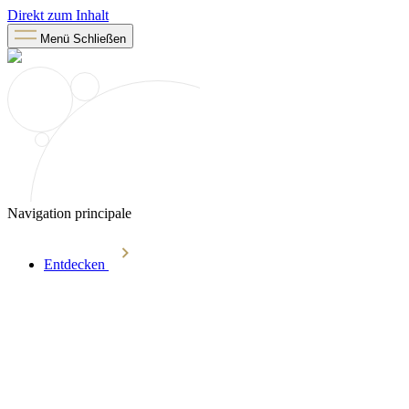
Direkt zum Inhalt
Menü
Schließen
Navigation principale
Entdecken