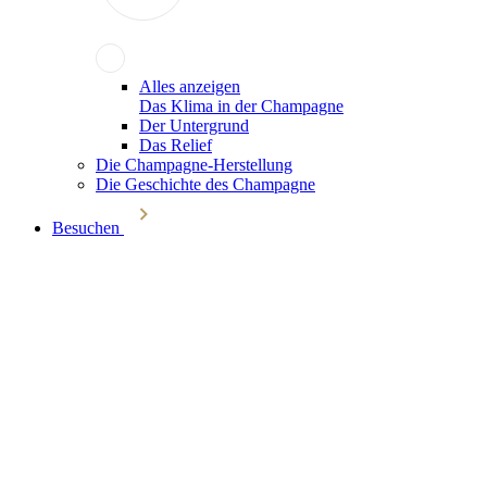
Alles anzeigen
Das Klima in der Champagne
Der Untergrund
Das Relief
Die Champagne-Herstellung
Die Geschichte des Champagne
Besuchen