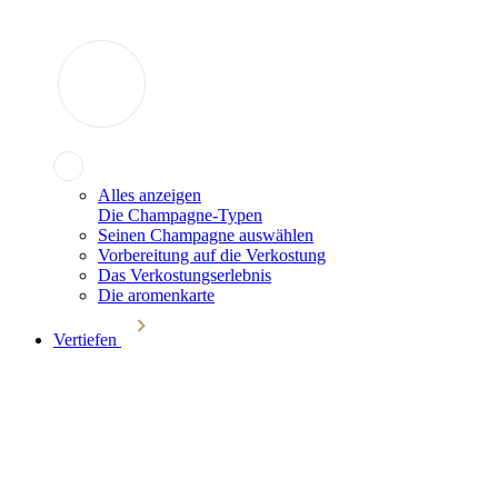
Alles anzeigen
Die Champagne-Typen
Seinen Champagne auswählen
Vorbereitung auf die Verkostung
Das Verkostungserlebnis
Die aromenkarte
Vertiefen