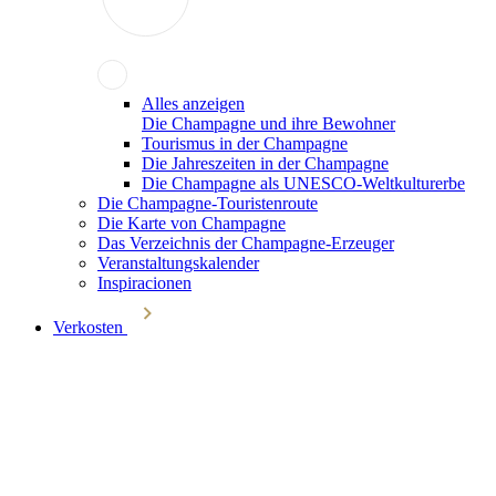
Alles anzeigen
Die Champagne und ihre Bewohner
Tourismus in der Champagne
Die Jahreszeiten in der Champagne
Die Champagne als UNESCO-Weltkulturerbe
Die Champagne-Touristenroute
Die Karte von Champagne
Das Verzeichnis der Champagne-Erzeuger
Veranstaltungskalender
Inspiracionen
Verkosten