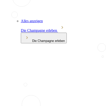
Alles anzeigen
Die Champagne erleben
Die Champagne erleben