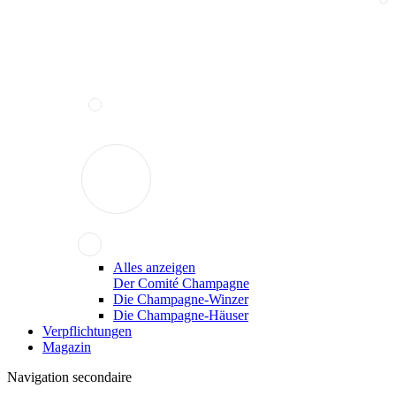
Alles anzeigen
Der Comité Champagne
Die Champagne-Winzer
Die Champagne-Häuser
Verpflichtungen
Magazin
Navigation secondaire