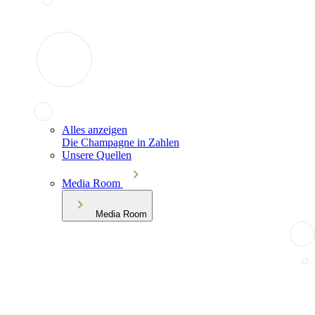
Alles anzeigen
Die Champagne in Zahlen
Unsere Quellen
Media Room
Media Room