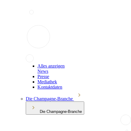
Alles anzeigen
News
Presse
Mediathek
Kontaktdaten
Die Champagne-Branche
Die Champagne-Branche