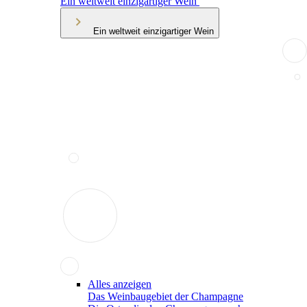
Ein weltweit einzigartiger Wein
Ein weltweit einzigartiger Wein
Alles anzeigen
Das Weinbaugebiet der Champagne