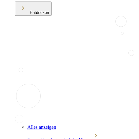
Entdecken
Alles anzeigen