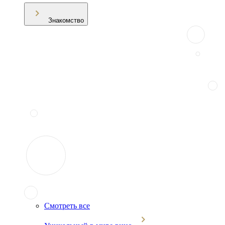
Знакомство
Смотреть все