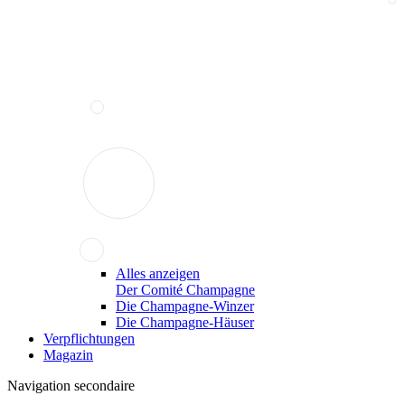
Alles anzeigen
Der Comité Champagne
Die Champagne-Winzer
Die Champagne-Häuser
Verpflichtungen
Magazin
Navigation secondaire