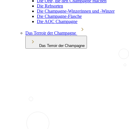
Die Orte, die den Champagne machen
Die Rebsorten
Die Champagne-Winzerinnen und -Winzer
Die Champagne-Flasche
Die AOC Champagne
Das Terroir der Champagne
Das Terroir der Champagne