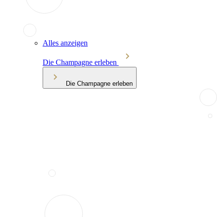
Alles anzeigen
Die Champagne erleben
Die Champagne erleben