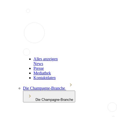
Alles anzeigen
News
Presse
Mediathek
Kontaktdaten
Die Champagne-Branche
Die Champagne-Branche