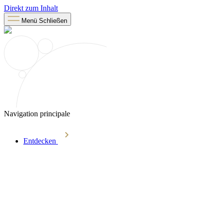
Direkt zum Inhalt
Menü
Schließen
Navigation principale
Entdecken