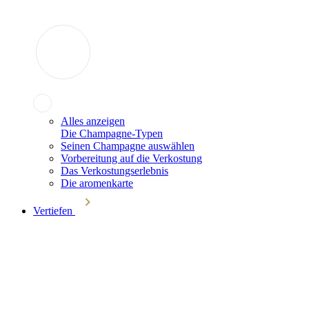
Alles anzeigen
Die Champagne-Typen
Seinen Champagne auswählen
Vorbereitung auf die Verkostung
Das Verkostungserlebnis
Die aromenkarte
Vertiefen