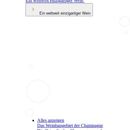
Ein weltweit einzigartiger Wein
Ein weltweit einzigartiger Wein
Alles anzeigen
Das Weinbaugebiet der Champagne