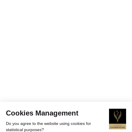
Cookies Management
Do you agree to the website using cookies for
statistical purposes?