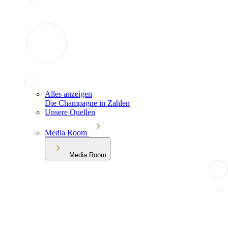
Alles anzeigen
Die Champagne in Zahlen
Unsere Quellen
Media Room
Media Room