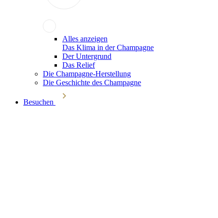
Alles anzeigen
Das Klima in der Champagne
Der Untergrund
Das Relief
Die Champagne-Herstellung
Die Geschichte des Champagne
Besuchen