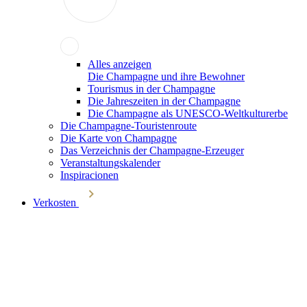
Alles anzeigen
Die Champagne und ihre Bewohner
Tourismus in der Champagne
Die Jahreszeiten in der Champagne
Die Champagne als UNESCO-Weltkulturerbe
Die Champagne-Touristenroute
Die Karte von Champagne
Das Verzeichnis der Champagne-Erzeuger
Veranstaltungskalender
Inspiracionen
Verkosten