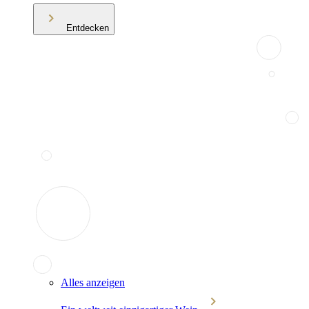
Entdecken
Alles anzeigen