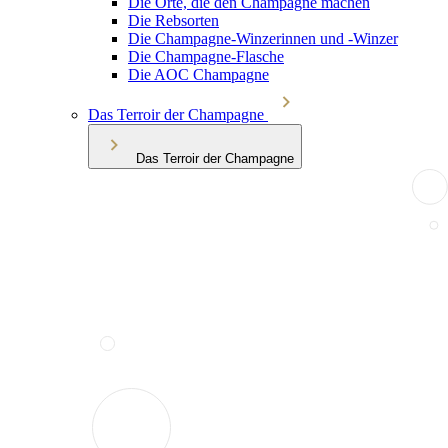
Die Orte, die den Champagne machen
Die Rebsorten
Die Champagne-Winzerinnen und -Winzer
Die Champagne-Flasche
Die AOC Champagne
Das Terroir der Champagne
Das Terroir der Champagne