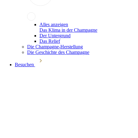
Alles anzeigen
Das Klima in der Champagne
Der Untergrund
Das Relief
Die Champagne-Herstellung
Die Geschichte des Champagne
Besuchen