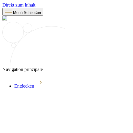
Direkt zum Inhalt
Menü
Schließen
Navigation principale
Entdecken