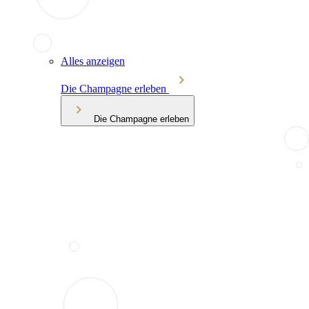
Alles anzeigen
Die Champagne erleben
Die Champagne erleben