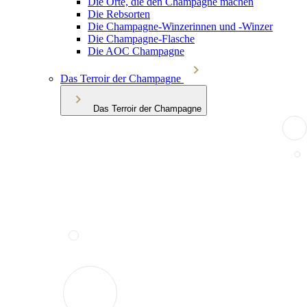
Die Orte, die den Champagne machen
Die Rebsorten
Die Champagne-Winzerinnen und -Winzer
Die Champagne-Flasche
Die AOC Champagne
Das Terroir der Champagne
Das Terroir der Champagne