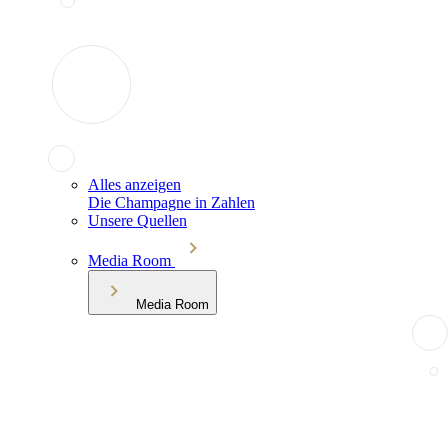
Alles anzeigen
Die Champagne in Zahlen
Unsere Quellen
Media Room
Media Room