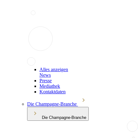
Alles anzeigen
News
Presse
Mediathek
Kontaktdaten
Die Champagne-Branche
Die Champagne-Branche