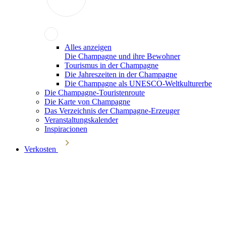
Alles anzeigen
Die Champagne und ihre Bewohner
Tourismus in der Champagne
Die Jahreszeiten in der Champagne
Die Champagne als UNESCO-Weltkulturerbe
Die Champagne-Touristenroute
Die Karte von Champagne
Das Verzeichnis der Champagne-Erzeuger
Veranstaltungskalender
Inspiracionen
Verkosten