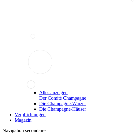
Alles anzeigen
Der Comité Champagne
Die Champagne-Winzer
Die Champagne-Häuser
Verpflichtungen
Magazin
Navigation secondaire