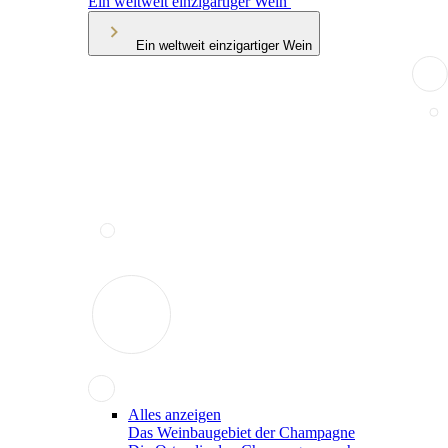
Ein weltweit einzigartiger Wein
Ein weltweit einzigartiger Wein
Alles anzeigen
Das Weinbaugebiet der Champagne