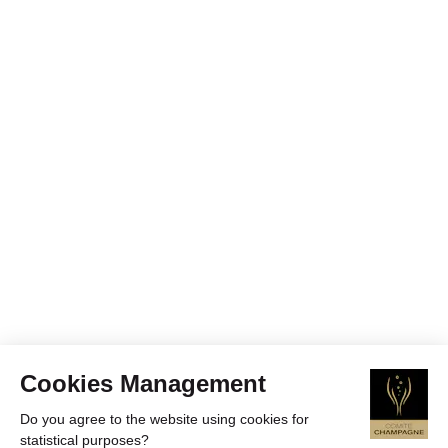
Cookies Management
Do you agree to the website using cookies for
statistical purposes?