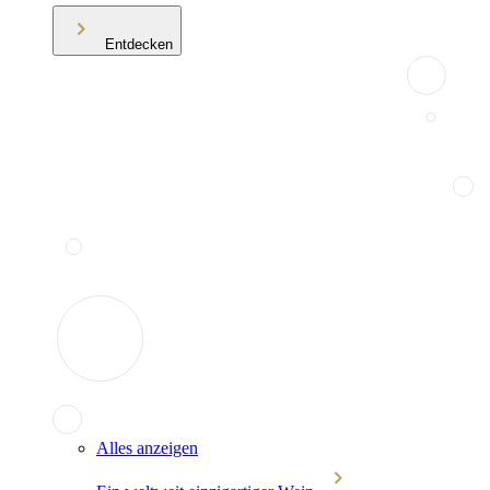
Entdecken
Alles anzeigen