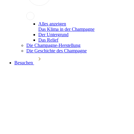
Alles anzeigen
Das Klima in der Champagne
Der Untergrund
Das Relief
Die Champagne-Herstellung
Die Geschichte des Champagne
Besuchen