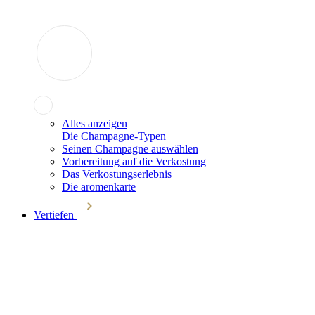
Alles anzeigen
Die Champagne-Typen
Seinen Champagne auswählen
Vorbereitung auf die Verkostung
Das Verkostungserlebnis
Die aromenkarte
Vertiefen