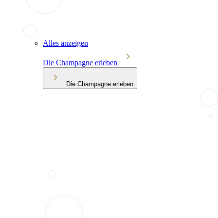
Alles anzeigen
Die Champagne erleben
Die Champagne erleben